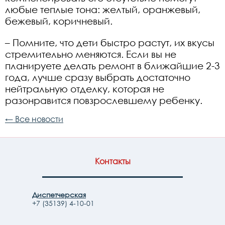
любые теплые тона: желтый, оранжевый,
бежевый, коричневый.
– Помните, что дети быстро растут, их вкусы
стремительно меняются. Если вы не
планируете делать ремонт в ближайшие 2-3
года, лучше сразу выбрать достаточно
нейтральную отделку, которая не
разонравится повзрослевшему ребенку.
← Все новости
Контакты
Диспетчерская
+7 (35139) 4-10-01