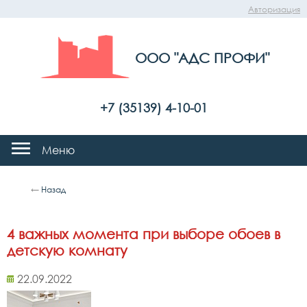
Авторизация
ООО "АДС ПРОФИ"
+7 (35139) 4-10-01
Меню
←
Назад
4 важных момента при выборе обоев в
детскую комнату
22.09.2022