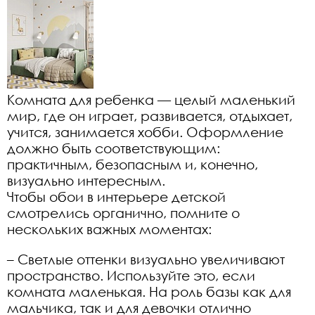
Комната для ребенка — целый маленький
мир, где он играет, развивается, отдыхает,
учится, занимается хобби. Оформление
должно быть соответствующим:
практичным, безопасным и, конечно,
визуально интересным.
Чтобы обои в интерьере детской
смотрелись органично, помните о
нескольких важных моментах:
– Светлые оттенки визуально увеличивают
пространство. Используйте это, если
комната маленькая. На роль базы как для
мальчика, так и для девочки отлично