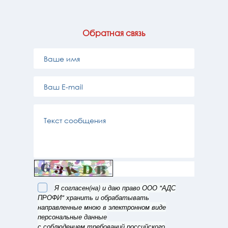
Обратная связь
Я согласен(на) и даю право ООО "АДС
ПРОФИ" хранить и обрабатывать
направленные мною в электронном виде
персональные данные
с соблюдением требований российского