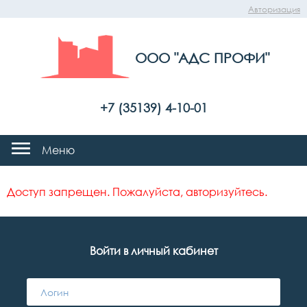
Авторизация
ООО "АДС ПРОФИ"
+7 (35139) 4-10-01
Меню
Доступ запрещен. Пожалуйста, авторизуйтесь.
Войти в личный кабинет