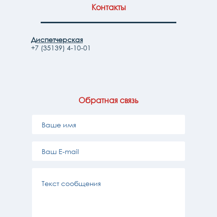
Контакты
Диспетчерская
+7 (35139) 4-10-01
Обратная связь