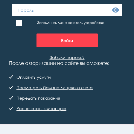
Запомнить меня на этом устройстве
Забыли пароль?
После авторизации на сайте вы сможете:
Оплатить услуги
Посмотреть баланс лицевого счета
Передать показания
Распечатать квитанцию