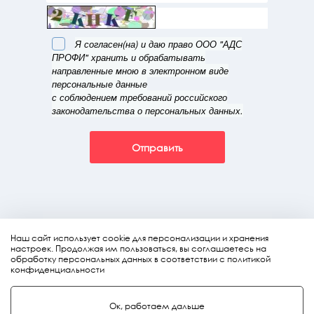
Я согласен(на) и даю право ООО "АДС
ПРОФИ" хранить и обрабатывать
направленные мною в электронном виде
персональные данные
с соблюдением требований российского
законодательства о персональных данных.
Отправить
Наш сайт использует cookie для персонализации и хранения
настроек. Продолжая им пользоваться, вы соглашаетесь на
обработку персональных данных в соответствии с политикой
конфиденциальности
© Copyright 2009–2026.
Ок, работаем дальше