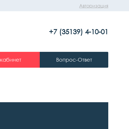
Авторизация
+7 (35139) 4-10-01
 кабинет
Вопрос-Ответ