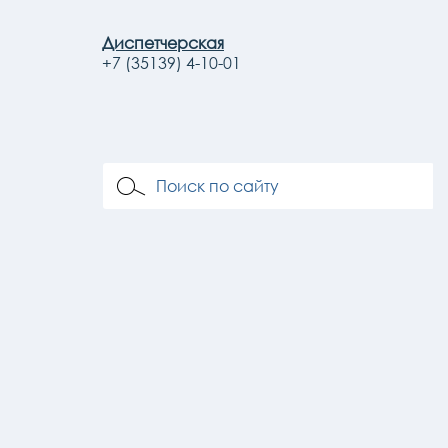
Диспетчерская
+7 (35139) 4-10-01