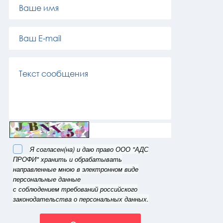
Я согласен(на) и даю право ООО "АДС
ПРОФИ" хранить и обрабатывать
направленные мною в электронном виде
персональные данные
с соблюдением требований российского
законодательства о персональных данных.