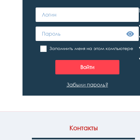
Запомнить меня на этом компьютере
Забыли пароль?
Контакты