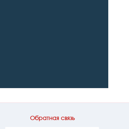
Обратная связь