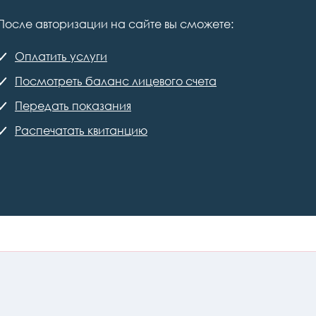
После авторизации на сайте вы сможете:
Оплатить услуги
Посмотреть баланс лицевого счета
Передать показания
Распечатать квитанцию