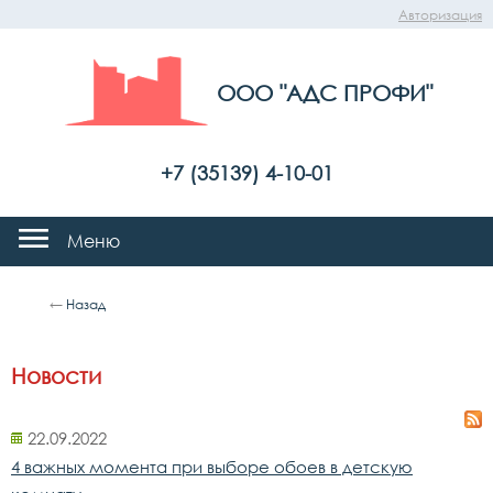
Авторизация
ООО "АДС ПРОФИ"
+7 (35139) 4-10-01
Меню
←
Назад
Новости
22.09.2022
4 важных момента при выборе обоев в детскую