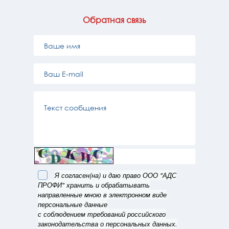
Обратная связь
Я согласен(на) и даю право ООО "АДС
ПРОФИ" хранить и обрабатывать
направленные мною в электронном виде
персональные данные
с соблюдением требований российского
законодательства о персональных данных.