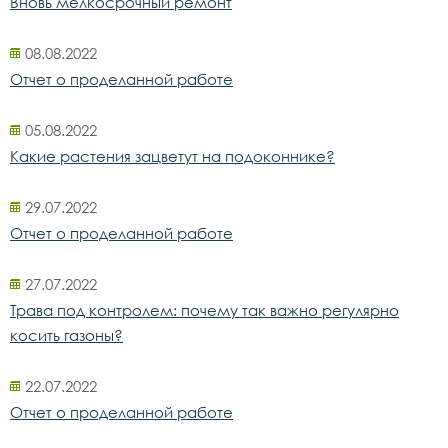
Вновь мелкосрочный ремонт
08.08.2022
Отчет о проделанной работе
05.08.2022
Какие растения зацветут на подоконнике?
29.07.2022
Отчет о проделанной работе
27.07.2022
Трава под контролем: почему так важно регулярно
косить газоны?
22.07.2022
Отчет о проделанной работе