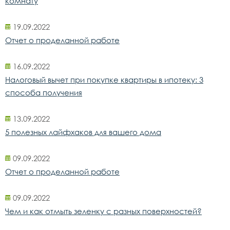
комнату
19.09.2022
Отчет о проделанной работе
16.09.2022
Налоговый вычет при покупке квартиры в ипотеку: 3
способа получения
13.09.2022
5 полезных лайфхаков для вашего дома
09.09.2022
Отчет о проделанной работе
09.09.2022
Чем и как отмыть зеленку с разных поверхностей?