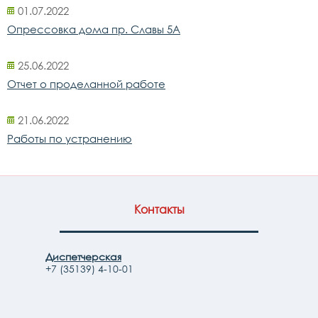
01.07.2022
Опрессовка дома пр. Славы 5А
25.06.2022
Отчет о проделанной работе
21.06.2022
Работы по устранению
Контакты
Диспетчерская
+7 (35139) 4-10-01