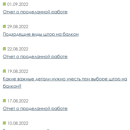
01.09.2022
Отчет о проделанной работе
29.08.2022
Подходящие виды штор на балкон
22.08.2022
Отчет о проделанной работе
19.08.2022
Какие важные детали нужно учесть при выборе штор на
балкон?
17.08.2022
Отчет о проделанной работе
10.08.2022